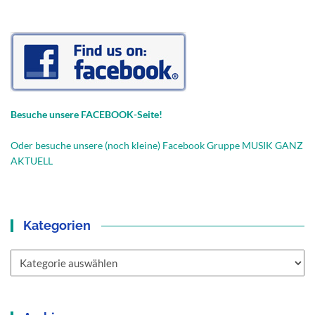
Besuche unsere FACEBOOK-Seite!
Oder besuche unsere (noch kleine) Facebook Gruppe MUSIK GANZ
AKTUELL
Kategorien
Kategorien