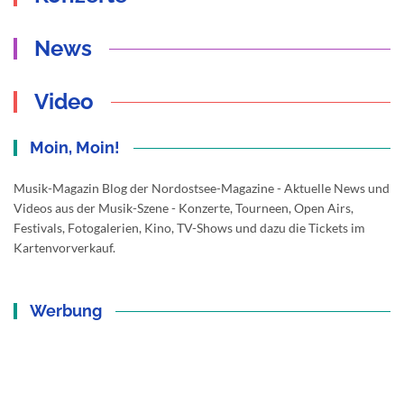
News
Video
Moin, Moin!
Musik-Magazin Blog der Nordostsee-Magazine - Aktuelle News und
Videos aus der Musik-Szene - Konzerte, Tourneen, Open Airs,
Festivals, Fotogalerien, Kino, TV-Shows und dazu die Tickets im
Kartenvorverkauf.
Werbung