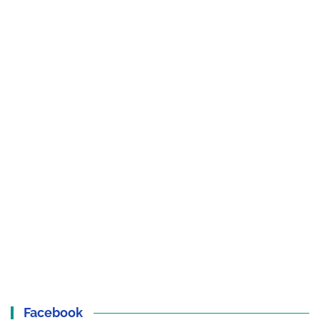
Facebook