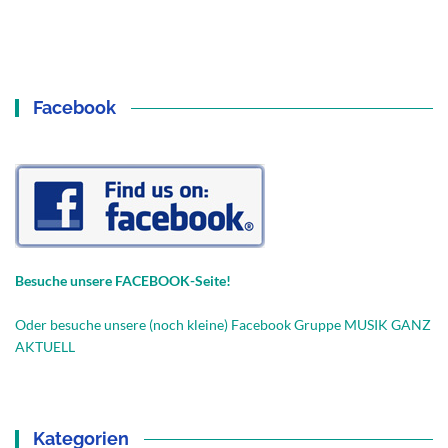
Facebook
Besuche unsere FACEBOOK-Seite!
Oder besuche unsere (noch kleine) Facebook Gruppe MUSIK GANZ
AKTUELL
Kategorien