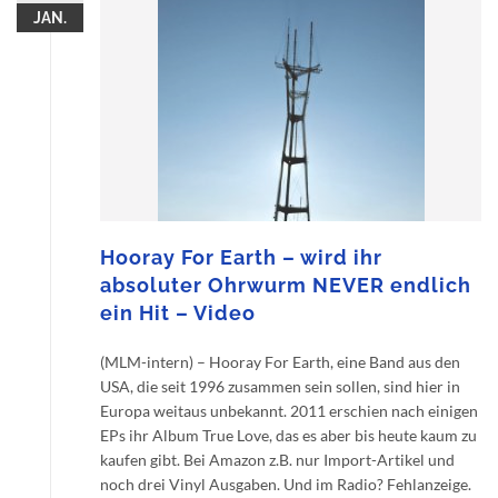
JAN.
Hooray For Earth – wird ihr
absoluter Ohrwurm NEVER endlich
ein Hit – Video
(MLM-intern) – Hooray For Earth, eine Band aus den
USA, die seit 1996 zusammen sein sollen, sind hier in
Europa weitaus unbekannt. 2011 erschien nach einigen
EPs ihr Album True Love, das es aber bis heute kaum zu
kaufen gibt. Bei Amazon z.B. nur Import-Artikel und
noch drei Vinyl Ausgaben. Und im Radio? Fehlanzeige.