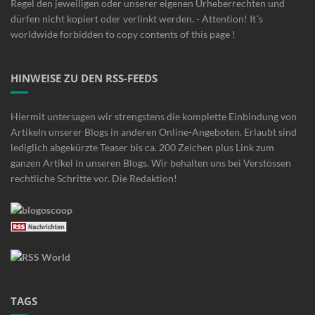
Regel den jeweiligen oder unserer eigenen Urheberrechten und
dürfen nicht kopiert oder verlinkt werden. - Attention! It´s
worldwide forbidden to copy contents of this page !
HINWEISE ZU DEN RSS-FEEDS
Hiermit untersagen wir strengstens die komplette Einbindung von
Artikeln unserer Blogs in anderen Online-Angeboten. Erlaubt sind
lediglich abgekürzte Teaser bis ca. 200 Zeichen plus Link zum
ganzen Artikel in unseren Blogs. Wir behalten uns bei Verstössen
rechtliche Schritte vor. Die Redaktion!
TAGS