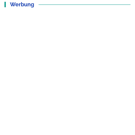
Werbung