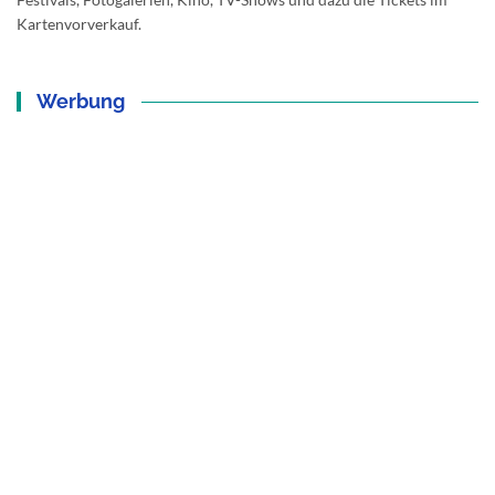
Kartenvorverkauf.
Werbung