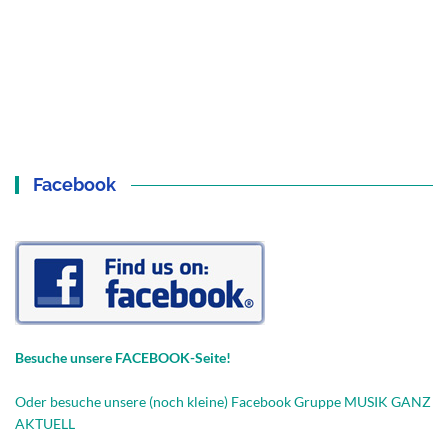
Facebook
Besuche unsere FACEBOOK-Seite!
Oder besuche unsere (noch kleine) Facebook Gruppe MUSIK GANZ
AKTUELL