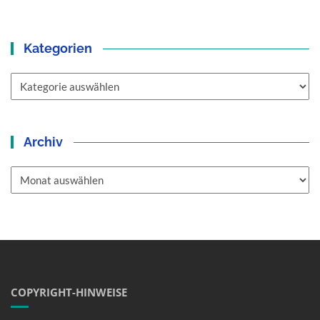
Kategorien
Kategorien
Archiv
Archiv
COPYRIGHT-HINWEISE