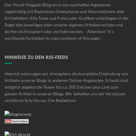
Der Musik-Magazin Blog wird von namhaften Agenturen
regelmäßig mit Rezensions-Exemplaren und Informationen aller
Art beliefert. Alle Texte und Fotos oder Grafiken unterliegen in der
Regel den jeweiligen oder unserer eigenen Urheberrechten und
dürfen nicht kopiert oder verlinkt werden. - Attention! It´s
worldwide forbidden to copy contents of this page !
HINWEISE ZU DEN RSS-FEEDS
Hiermit untersagen wir strengstens die komplette Einbindung von
Artikeln unserer Blogs in anderen Online-Angeboten. Erlaubt sind
lediglich abgekürzte Teaser bis ca. 200 Zeichen plus Link zum
ganzen Artikel in unseren Blogs. Wir behalten uns bei Verstössen
rechtliche Schritte vor. Die Redaktion!