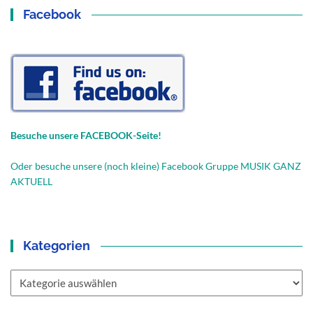
Facebook
Besuche unsere FACEBOOK-Seite!
Oder besuche unsere (noch kleine) Facebook Gruppe MUSIK GANZ
AKTUELL
Kategorien
Kategorien