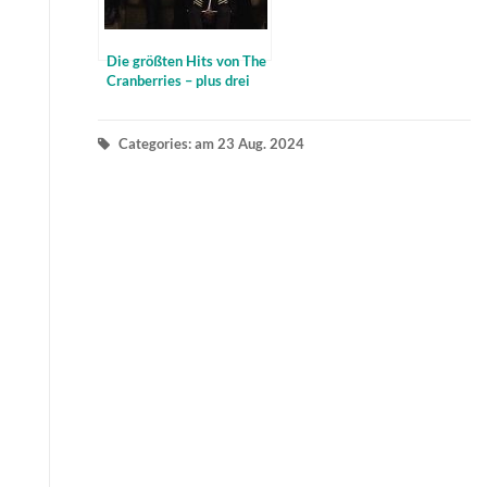
Die größten Hits von The
Cranberries – plus drei
neue Songs
Categories: am 23 Aug. 2024