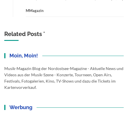
MMagazin
Related Posts '
Moin, Moin!
Musik-Magazin Blog der Nordostsee-Magazine - Aktuelle News und
Videos aus der Musik-Szene - Konzerte, Tourneen, Open Airs,
Festivals, Fotogalerien, Kino, TV-Shows und dazu die Tickets im
Kartenvorverkauf.
Werbung