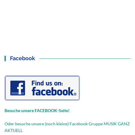
Facebook
Besuche unsere FACEBOOK-Seite!
Oder besuche unsere (noch kleine) Facebook Gruppe MUSIK GANZ
AKTUELL