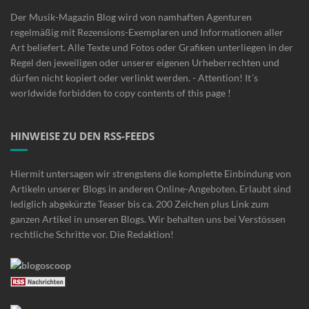
Der Musik-Magazin Blog wird von namhaften Agenturen
regelmäßig mit Rezensions-Exemplaren und Informationen aller
Art beliefert. Alle Texte und Fotos oder Grafiken unterliegen in der
Regel den jeweiligen oder unserer eigenen Urheberrechten und
dürfen nicht kopiert oder verlinkt werden. - Attention! It´s
worldwide forbidden to copy contents of this page !
HINWEISE ZU DEN RSS-FEEDS
Hiermit untersagen wir strengstens die komplette Einbindung von
Artikeln unserer Blogs in anderen Online-Angeboten. Erlaubt sind
lediglich abgekürzte Teaser bis ca. 200 Zeichen plus Link zum
ganzen Artikel in unseren Blogs. Wir behalten uns bei Verstössen
rechtliche Schritte vor. Die Redaktion!