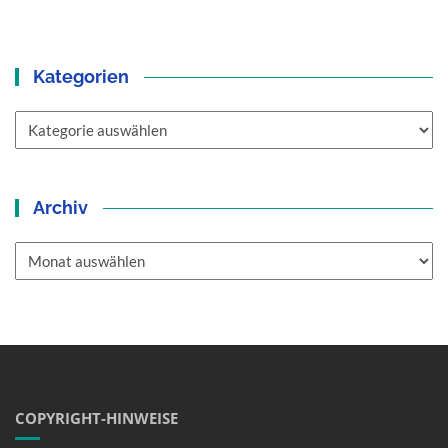
Kategorien
Kategorien
Archiv
Archiv
COPYRIGHT-HINWEISE