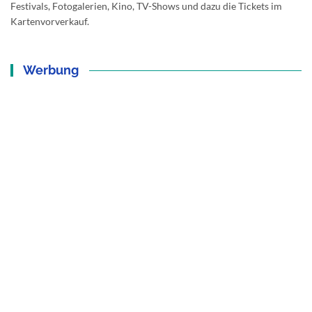
Festivals, Fotogalerien, Kino, TV-Shows und dazu die Tickets im
Kartenvorverkauf.
Werbung