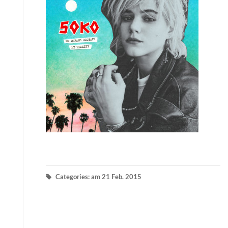
Categories: am 21 Feb. 2015