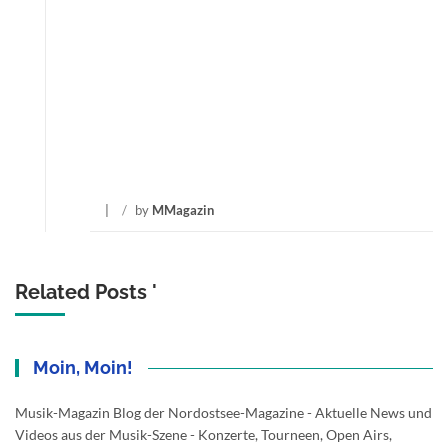
/
by
MMagazin
Related Posts '
Moin, Moin!
Musik-Magazin Blog der Nordostsee-Magazine - Aktuelle News und
Videos aus der Musik-Szene - Konzerte, Tourneen, Open Airs,