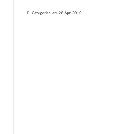
Categories: am 28 Apr. 2010