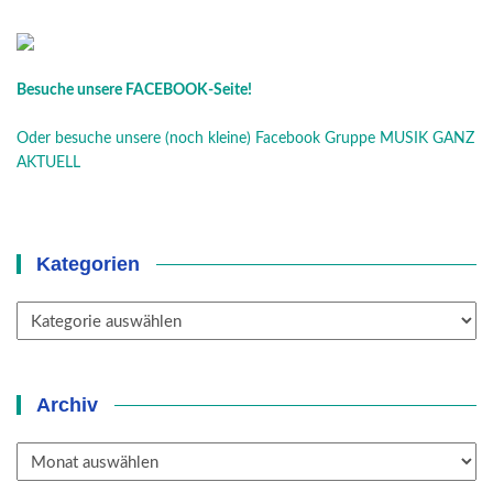
Besuche unsere FACEBOOK-Seite!
Oder besuche unsere (noch kleine) Facebook Gruppe MUSIK GANZ
AKTUELL
Kategorien
Kategorien
Archiv
Archiv