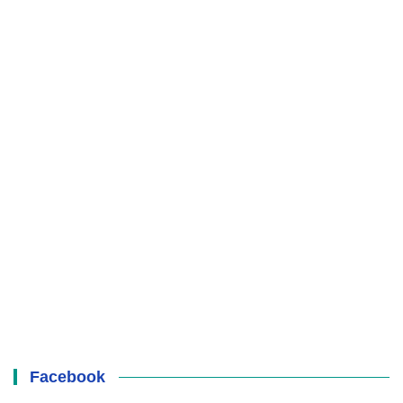
Facebook