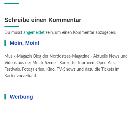
Schreibe einen Kommentar
Du musst
angemeldet
sein, um einen Kommentar abzugeben.
Moin, Moin!
Musik-Magazin Blog der Nordostsee-Magazine - Aktuelle News und
Videos aus der Musik-Szene - Konzerte, Tourneen, Open Airs,
Festivals, Fotogalerien, Kino, TV-Shows und dazu die Tickets im
Kartenvorverkauf.
Werbung