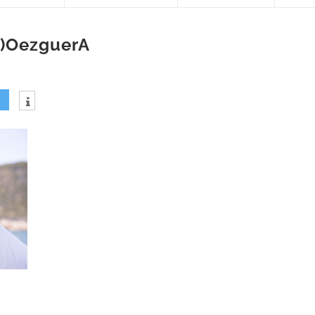
)OezguerA