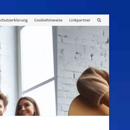
chutzerklärung
Cookiehinweise
Linkpartner