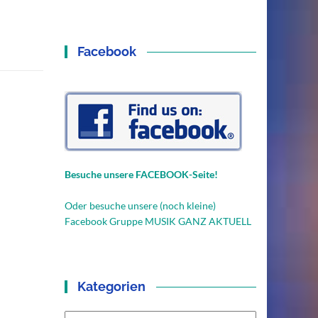
Facebook
Besuche unsere FACEBOOK-Seite!
Oder besuche unsere (noch kleine)
Facebook Gruppe MUSIK GANZ AKTUELL
Kategorien
Kategorien