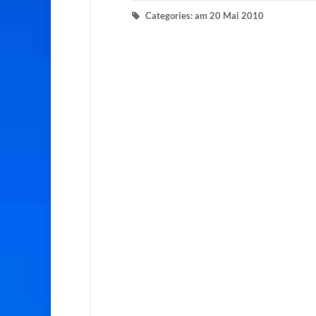
Categories: am 20 Mai 2010