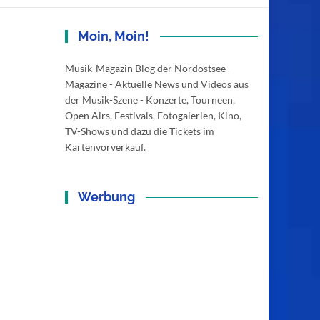
Moin, Moin!
Musik-Magazin Blog der Nordostsee-
Magazine - Aktuelle News und Videos aus
der Musik-Szene - Konzerte, Tourneen,
Open Airs, Festivals, Fotogalerien, Kino,
TV-Shows und dazu die Tickets im
Kartenvorverkauf.
Werbung