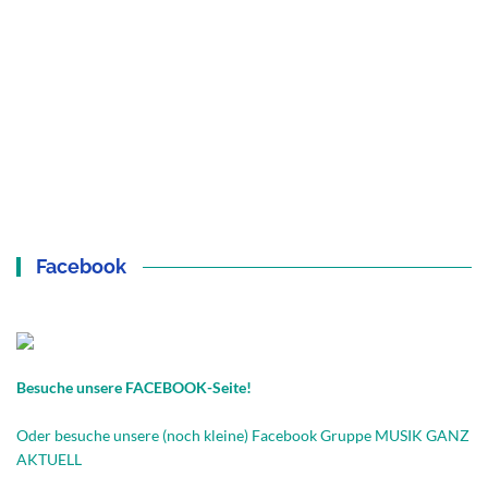
Facebook
Besuche unsere FACEBOOK-Seite!
Oder besuche unsere (noch kleine) Facebook Gruppe MUSIK GANZ
AKTUELL