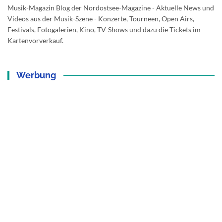
Musik-Magazin Blog der Nordostsee-Magazine - Aktuelle News und
Videos aus der Musik-Szene - Konzerte, Tourneen, Open Airs,
Festivals, Fotogalerien, Kino, TV-Shows und dazu die Tickets im
Kartenvorverkauf.
Werbung