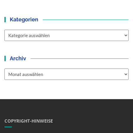
Kategorien
Kategorien
Archiv
Archiv
COPYRIGHT-HINWEISE