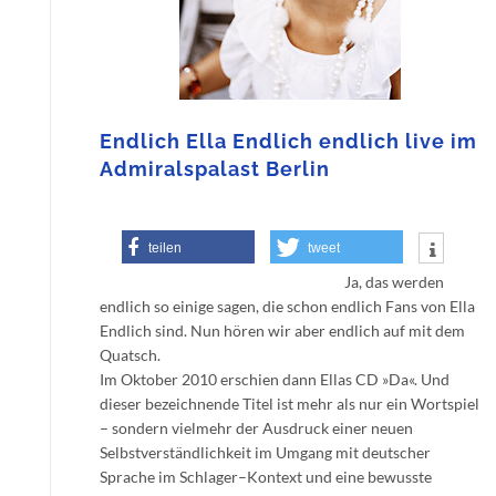
Endlich Ella Endlich endlich live im
Admiralspalast Berlin
teilen
tweet
Ja, das werden
endlich so einige sagen, die schon endlich Fans von Ella
Endlich sind. Nun hören wir aber endlich auf mit dem
Quatsch.
Im Oktober 2010 erschien dann Ellas CD »Da«. Und
dieser bezeichnende Titel ist mehr als nur ein Wortspiel
– sondern vielmehr der Ausdruck einer neuen
Selbstverständlichkeit im Umgang mit deutscher
Sprache im Schlager–Kontext und eine bewusste