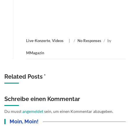
Live-Konzerte
,
Videos
/
No Responses
/
by
MMagazin
Related Posts '
Schreibe einen Kommentar
Du musst
angemeldet
sein, um einen Kommentar abzugeben.
Moin, Moin!