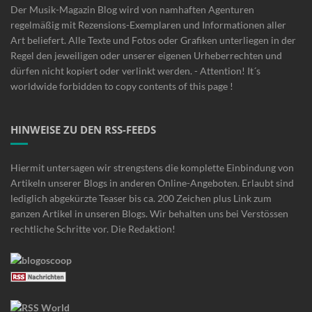
Der Musik-Magazin Blog wird von namhaften Agenturen
regelmäßig mit Rezensions-Exemplaren und Informationen aller
Art beliefert. Alle Texte und Fotos oder Grafiken unterliegen in der
Regel den jeweiligen oder unserer eigenen Urheberrechten und
dürfen nicht kopiert oder verlinkt werden. - Attention! It´s
worldwide forbidden to copy contents of this page !
HINWEISE ZU DEN RSS-FEEDS
Hiermit untersagen wir strengstens die komplette Einbindung von
Artikeln unserer Blogs in anderen Online-Angeboten. Erlaubt sind
lediglich abgekürzte Teaser bis ca. 200 Zeichen plus Link zum
ganzen Artikel in unseren Blogs. Wir behalten uns bei Verstössen
rechtliche Schritte vor. Die Redaktion!