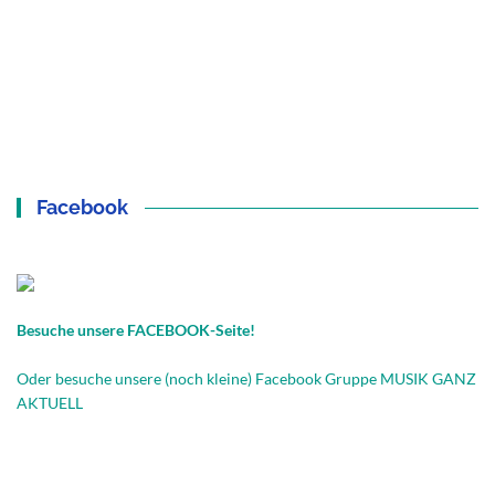
Facebook
Besuche unsere FACEBOOK-Seite!
Oder besuche unsere (noch kleine) Facebook Gruppe MUSIK GANZ
AKTUELL