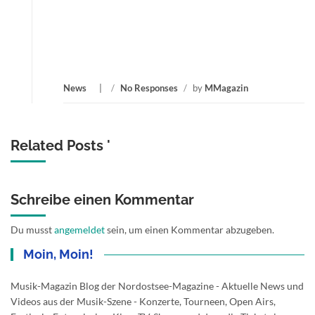
News
/
No Responses
/
by
MMagazin
Related Posts '
Schreibe einen Kommentar
Du musst
angemeldet
sein, um einen Kommentar abzugeben.
Moin, Moin!
Musik-Magazin Blog der Nordostsee-Magazine - Aktuelle News und
Videos aus der Musik-Szene - Konzerte, Tourneen, Open Airs,