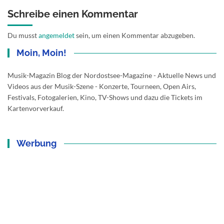
Schreibe einen Kommentar
Du musst
angemeldet
sein, um einen Kommentar abzugeben.
Moin, Moin!
Musik-Magazin Blog der Nordostsee-Magazine - Aktuelle News und
Videos aus der Musik-Szene - Konzerte, Tourneen, Open Airs,
Festivals, Fotogalerien, Kino, TV-Shows und dazu die Tickets im
Kartenvorverkauf.
Werbung