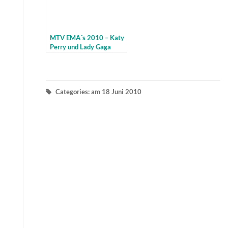
MTV EMA´s 2010 – Katy
Perry und Lady Gaga
Categories: am 18 Juni 2010