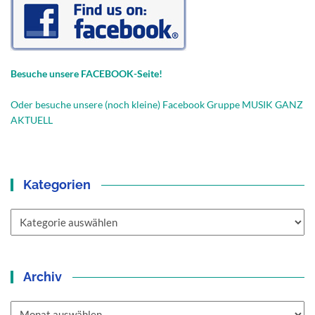
Besuche unsere FACEBOOK-Seite!
Oder besuche unsere (noch kleine) Facebook Gruppe MUSIK GANZ
AKTUELL
Kategorien
Kategorien
Archiv
Archiv