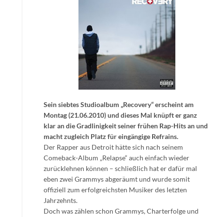
Sein siebtes Studioalbum „Recovery“ erscheint am
Montag (21.06.2010) und dieses Mal knüpft er ganz
klar an die Gradlinigkeit seiner frühen Rap-Hits an und
macht zugleich Platz für eingängige Refrains.
Der Rapper aus Detroit hätte sich nach seinem
Comeback-Album „Relapse“ auch einfach wieder
zurücklehnen können – schließlich hat er dafür mal
eben zwei Grammys abgeräumt und wurde somit
offiziell zum erfolgreichsten Musiker des letzten
Jahrzehnts.
Doch was zählen schon Grammys, Charterfolge und