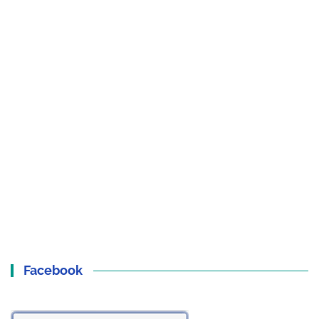
Facebook