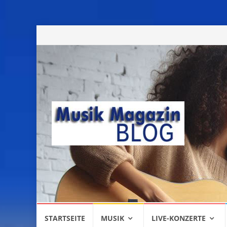
Skip
STARTSEITE
MUSIK
LIVE-KONZERTE
to