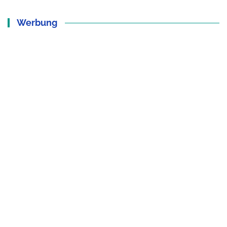
Werbung