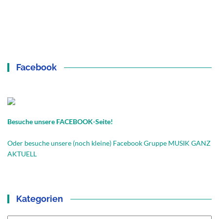
Facebook
Besuche unsere FACEBOOK-Seite!
Oder besuche unsere (noch kleine) Facebook Gruppe MUSIK GANZ
AKTUELL
Kategorien