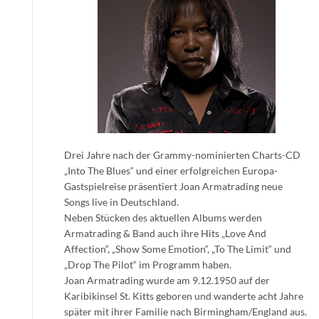
Drei Jahre nach der Grammy-nominierten Charts-CD
„Into The Blues“ und einer erfolgreichen Europa-
Gastspielreise präsentiert Joan Armatrading neue
Songs live in Deutschland.
Neben Stücken des aktuellen Albums werden
Armatrading & Band auch ihre Hits „Love And
Affection“, „Show Some Emotion“, „To The Limit“ und
„Drop The Pilot“ im Programm haben.
Joan Armatrading wurde am 9.12.1950 auf der
Karibikinsel St. Kitts geboren und wanderte acht Jahre
später mit ihrer Familie nach Birmingham/England aus.