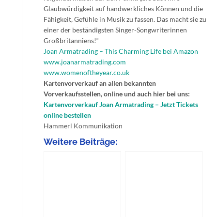
Glaubwürdigkeit auf handwerkliches Können und die
Fähigkeit, Gefühle in Musik zu fassen. Das macht sie zu
einer der beständigsten Singer-Songwriterinnen
Großbritanniens!“
Joan Armatrading – This Charming Life bei Amazon
www.joanarmatrading.com
www.womenoftheyear.co.uk
Kartenvorverkauf an allen bekannten
Vorverkaufsstellen, online und auch hier bei uns:
Kartenvorverkauf Joan Armatrading – Jetzt Tickets
online bestellen
Hammerl Kommunikation
Weitere Beiträge: