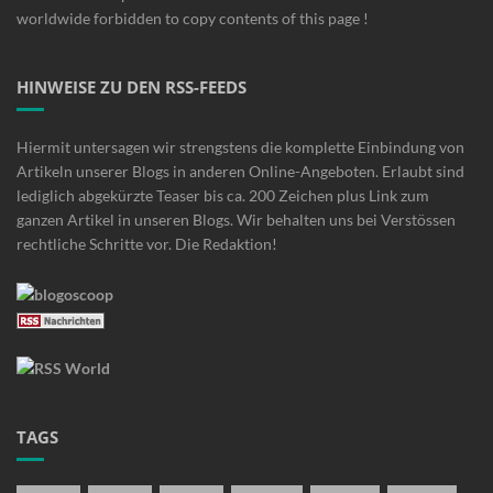
worldwide forbidden to copy contents of this page !
HINWEISE ZU DEN RSS-FEEDS
Hiermit untersagen wir strengstens die komplette Einbindung von
Artikeln unserer Blogs in anderen Online-Angeboten. Erlaubt sind
lediglich abgekürzte Teaser bis ca. 200 Zeichen plus Link zum
ganzen Artikel in unseren Blogs. Wir behalten uns bei Verstössen
rechtliche Schritte vor. Die Redaktion!
TAGS