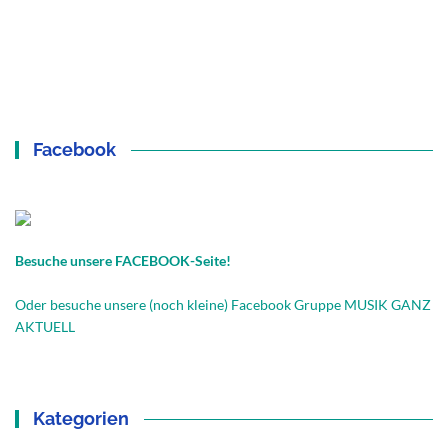
Facebook
Besuche unsere FACEBOOK-Seite!
Oder besuche unsere (noch kleine) Facebook Gruppe MUSIK GANZ
AKTUELL
Kategorien