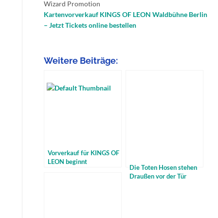
Wizard Promotion
Kartenvorverkauf KINGS OF LEON Waldbühne Berlin
– Jetzt Tickets online bestellen
Weitere Beiträge:
Vorverkauf für KINGS OF
LEON beginnt
Die Toten Hosen stehen
Draußen vor der Tür