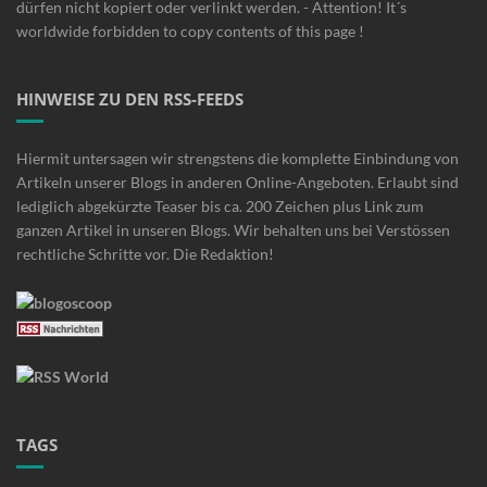
dürfen nicht kopiert oder verlinkt werden. - Attention! It´s
worldwide forbidden to copy contents of this page !
HINWEISE ZU DEN RSS-FEEDS
Hiermit untersagen wir strengstens die komplette Einbindung von
Artikeln unserer Blogs in anderen Online-Angeboten. Erlaubt sind
lediglich abgekürzte Teaser bis ca. 200 Zeichen plus Link zum
ganzen Artikel in unseren Blogs. Wir behalten uns bei Verstössen
rechtliche Schritte vor. Die Redaktion!
TAGS