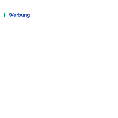
Werbung