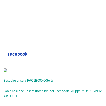
Facebook
Besuche unsere FACEBOOK-Seite!
Oder besuche unsere (noch kleine) Facebook Gruppe MUSIK GANZ
AKTUELL