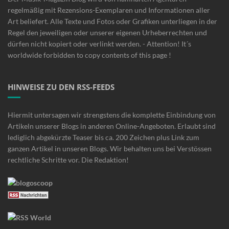
regelmäßig mit Rezensions-Exemplaren und Informationen aller
Art beliefert. Alle Texte und Fotos oder Grafiken unterliegen in der
Regel den jeweiligen oder unserer eigenen Urheberrechten und
dürfen nicht kopiert oder verlinkt werden. - Attention! It´s
worldwide forbidden to copy contents of this page !
HINWEISE ZU DEN RSS-FEEDS
Hiermit untersagen wir strengstens die komplette Einbindung von
Artikeln unserer Blogs in anderen Online-Angeboten. Erlaubt sind
lediglich abgekürzte Teaser bis ca. 200 Zeichen plus Link zum
ganzen Artikel in unseren Blogs. Wir behalten uns bei Verstössen
rechtliche Schritte vor. Die Redaktion!