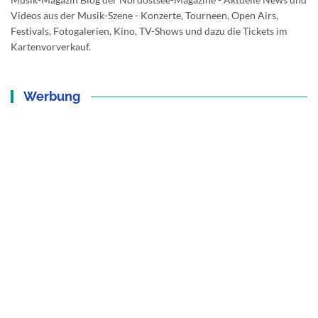
Videos aus der Musik-Szene - Konzerte, Tourneen, Open Airs,
Festivals, Fotogalerien, Kino, TV-Shows und dazu die Tickets im
Kartenvorverkauf.
Werbung