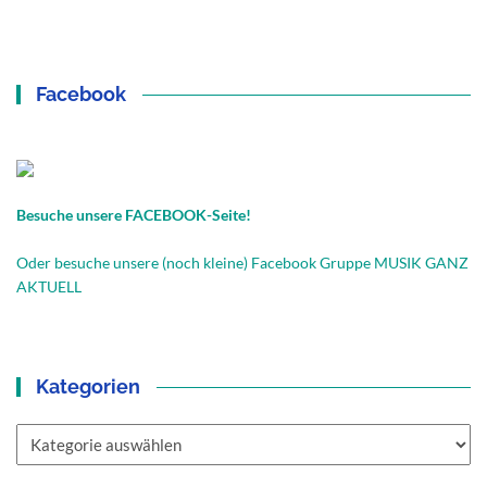
Facebook
Besuche unsere FACEBOOK-Seite!
Oder besuche unsere (noch kleine) Facebook Gruppe MUSIK GANZ
AKTUELL
Kategorien
Kategorien