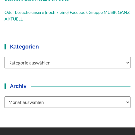
Oder besuche unsere (noch kleine) Facebook Gruppe MUSIK GANZ
AKTUELL
Kategorien
Kategorien
Archiv
Archiv