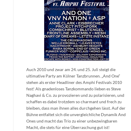
Auch 2010 und zwar am 24. und 25. Juli steigt die
ultimative Party am Kölner Tanzbrunnen. „And One“
stehen als erster Headliner des Amphi Festivals 2010
fest! Als gnadenloses Tanzkommando lieben es Steve
Naghavi & Co. zu provozieren und zu polarisieren, und
schaffen es dabei trotzdem so charmant und frech zu
bleiben, dass man ihnen alles durchgehen lässt. Auf der
Bühne entfaltet sich die unvergleichliche Dynamik And
Ones und macht das Trio zu einer unbezwingbaren
Macht, die stets für eine Überraschung gut ist!