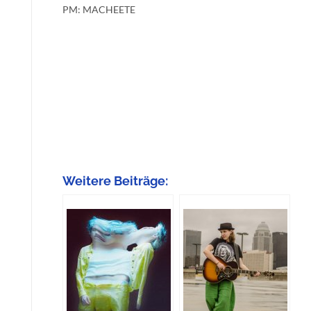
PM: MACHEETE
Weitere Beiträge: