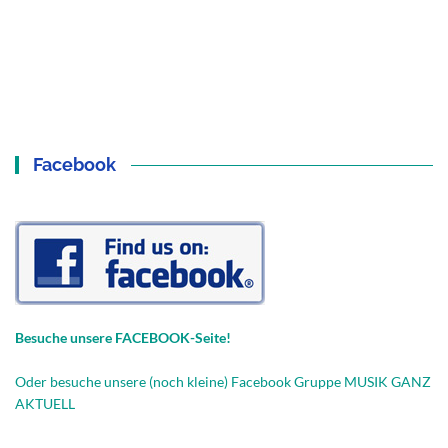
Facebook
Besuche unsere FACEBOOK-Seite!
Oder besuche unsere (noch kleine) Facebook Gruppe MUSIK GANZ
AKTUELL