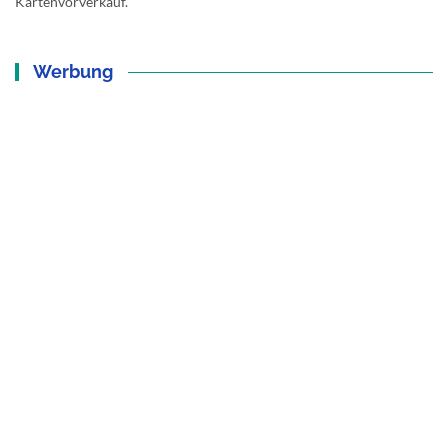
Kartenvorverkauf.
Werbung