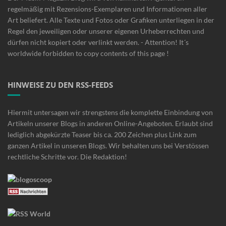
regelmäßig mit Rezensions-Exemplaren und Informationen aller
Art beliefert. Alle Texte und Fotos oder Grafiken unterliegen in der
Regel den jeweiligen oder unserer eigenen Urheberrechten und
dürfen nicht kopiert oder verlinkt werden. - Attention! It´s
worldwide forbidden to copy contents of this page !
HINWEISE ZU DEN RSS-FEEDS
Hiermit untersagen wir strengstens die komplette Einbindung von
Artikeln unserer Blogs in anderen Online-Angeboten. Erlaubt sind
lediglich abgekürzte Teaser bis ca. 200 Zeichen plus Link zum
ganzen Artikel in unseren Blogs. Wir behalten uns bei Verstössen
rechtliche Schritte vor. Die Redaktion!