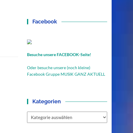
Facebook
Besuche unsere FACEBOOK-Seite!
Oder besuche unsere (noch kleine)
Facebook Gruppe MUSIK GANZ AKTUELL
Kategorien
Kategorien