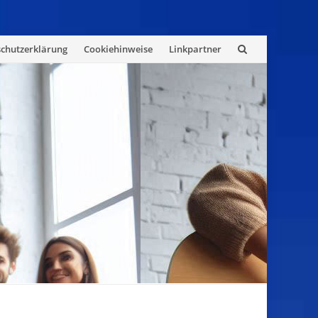
chutzerklärung
Cookiehinweise
Linkpartner