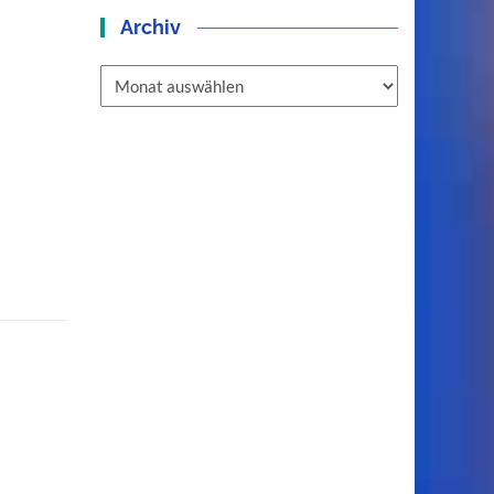
Archiv
Archiv