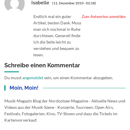
Isabelle
(11. Dezember 2010 - 02:18)
Endlich mal ein guter
Zum Antworten anmelden
Artikel, besten Dank. Muss
man sich nochmal in Ruhe
durchlesen. Generell finde
ich die Seite leicht zu
verstehen und bequem zu
lesen.
Schreibe einen Kommentar
Du musst
angemeldet
sein, um einen Kommentar abzugeben.
Moin, Moin!
Musik-Magazin Blog der Nordostsee-Magazine - Aktuelle News und
Videos aus der Musik-Szene - Konzerte, Tourneen, Open Airs,
Festivals, Fotogalerien, Kino, TV-Shows und dazu die Tickets im
Kartenvorverkauf.