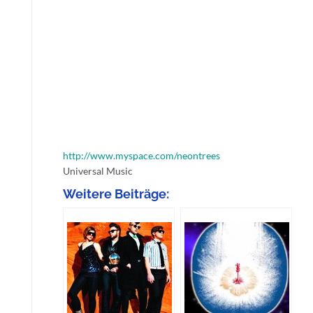
http://www.myspace.com/neontrees
Universal Music
Weitere Beiträge: