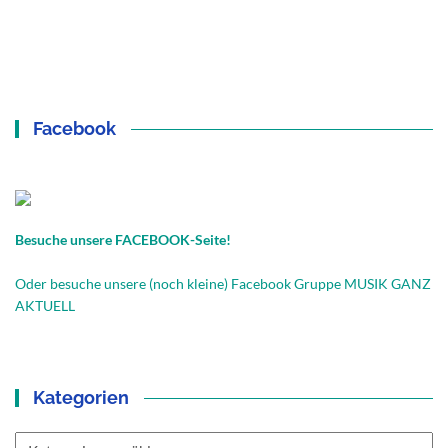
Facebook
Besuche unsere FACEBOOK-Seite!
Oder besuche unsere (noch kleine) Facebook Gruppe MUSIK GANZ
AKTUELL
Kategorien
Kategorien