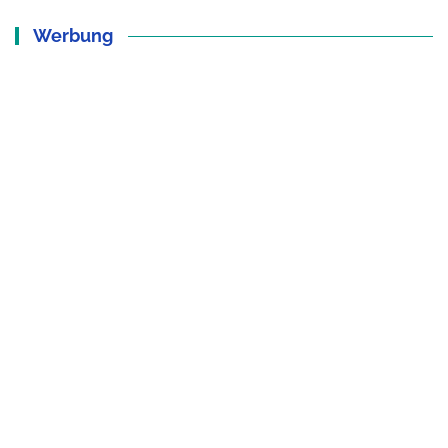
Werbung