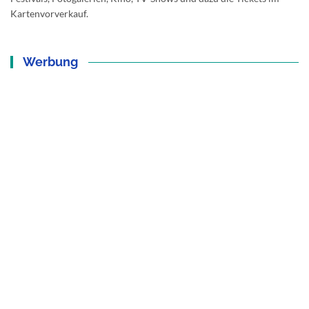
Kartenvorverkauf.
Werbung