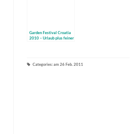
Garden Festival Croatia
2010 – Urlaub plus feiner
Musik
Categories: am 26 Feb. 2011