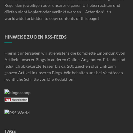
Regel den jeweiligen oder unserer eigenen Urheberrechten und
dürfen nicht kopiert oder verlinkt werden. - Attention! It´s
worldwide forbidden to copy contents of this page !
HINWEISE ZU DEN RSS-FEEDS
Hiermit untersagen wir strengstens die komplette Einbindung von
Artikeln unserer Blogs in anderen Online-Angeboten. Erlaubt sind
lediglich abgekürzte Teaser bis ca. 200 Zeichen plus Link zum
ganzen Artikel in unseren Blogs. Wir behalten uns bei Verstössen
rechtliche Schritte vor. Die Redaktion!
TAGS