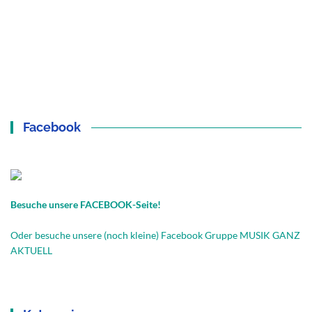
Facebook
Besuche unsere FACEBOOK-Seite!
Oder besuche unsere (noch kleine) Facebook Gruppe MUSIK GANZ
AKTUELL