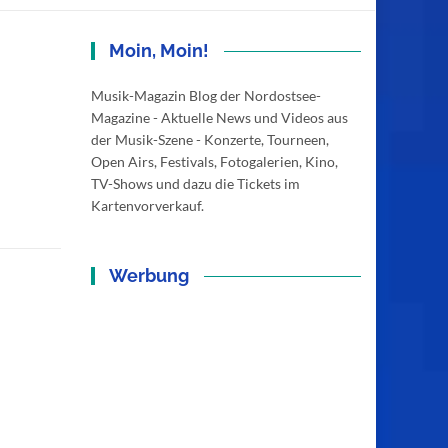
Moin, Moin!
Musik-Magazin Blog der Nordostsee-
Magazine - Aktuelle News und Videos aus
der Musik-Szene - Konzerte, Tourneen,
Open Airs, Festivals, Fotogalerien, Kino,
TV-Shows und dazu die Tickets im
Kartenvorverkauf.
Werbung