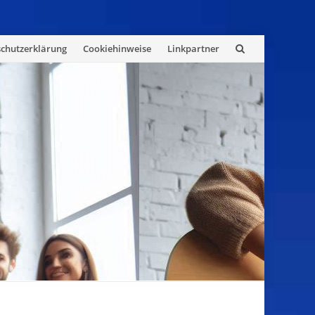
chutzerklärung
Cookiehinweise
Linkpartner