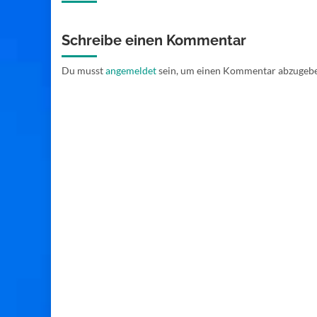
Schreibe einen Kommentar
Du musst
angemeldet
sein, um einen Kommentar abzugeb