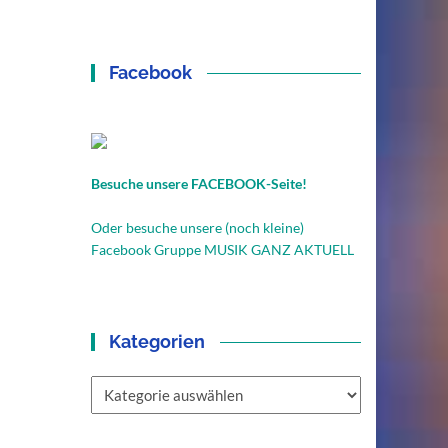
Facebook
Besuche unsere FACEBOOK-Seite!
Oder besuche unsere (noch kleine)
Facebook Gruppe MUSIK GANZ AKTUELL
Kategorien
Kategorien