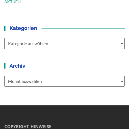
AKTUELL
Kategorien
Kategorien
Archiv
Archiv
COPYRIGHT-HINWEISE