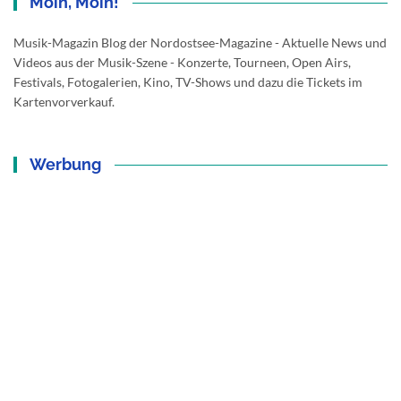
Moin, Moin!
Musik-Magazin Blog der Nordostsee-Magazine - Aktuelle News und
Videos aus der Musik-Szene - Konzerte, Tourneen, Open Airs,
Festivals, Fotogalerien, Kino, TV-Shows und dazu die Tickets im
Kartenvorverkauf.
Werbung