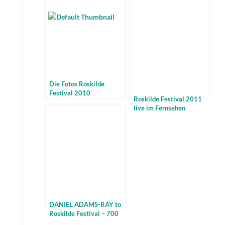
Die Fotos Roskilde
Festival 2010
Roskilde Festival 2011
live im Fernsehen
DANIEL ADAMS-RAY to
Roskilde Festival – 700
free tickets