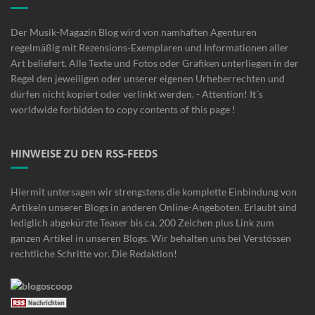
Der Musik-Magazin Blog wird von namhaften Agenturen
regelmäßig mit Rezensions-Exemplaren und Informationen aller
Art beliefert. Alle Texte und Fotos oder Grafiken unterliegen in der
Regel den jeweiligen oder unserer eigenen Urheberrechten und
dürfen nicht kopiert oder verlinkt werden. - Attention! It´s
worldwide forbidden to copy contents of this page !
HINWEISE ZU DEN RSS-FEEDS
Hiermit untersagen wir strengstens die komplette Einbindung von
Artikeln unserer Blogs in anderen Online-Angeboten. Erlaubt sind
lediglich abgekürzte Teaser bis ca. 200 Zeichen plus Link zum
ganzen Artikel in unseren Blogs. Wir behalten uns bei Verstössen
rechtliche Schritte vor. Die Redaktion!