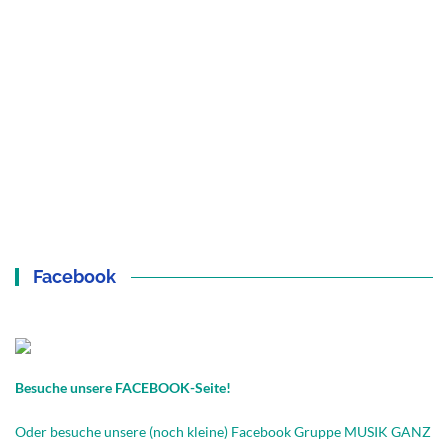
Facebook
Besuche unsere FACEBOOK-Seite!
Oder besuche unsere (noch kleine) Facebook Gruppe MUSIK GANZ