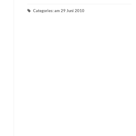
Categories: am 29 Juni 2010