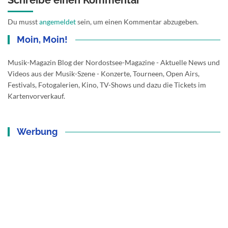
Schreibe einen Kommentar
Du musst
angemeldet
sein, um einen Kommentar abzugeben.
Moin, Moin!
Musik-Magazin Blog der Nordostsee-Magazine - Aktuelle News und
Videos aus der Musik-Szene - Konzerte, Tourneen, Open Airs,
Festivals, Fotogalerien, Kino, TV-Shows und dazu die Tickets im
Kartenvorverkauf.
Werbung