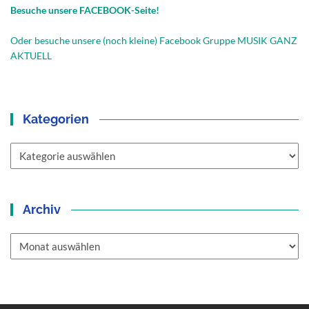
Besuche unsere FACEBOOK-Seite!
Oder besuche unsere (noch kleine) Facebook Gruppe MUSIK GANZ
AKTUELL
Kategorien
Kategorien
Archiv
Archiv