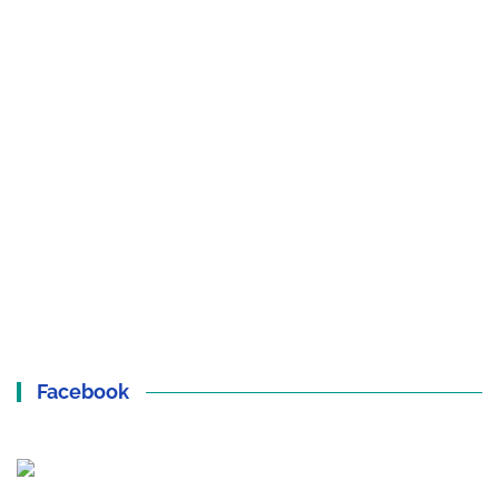
Facebook