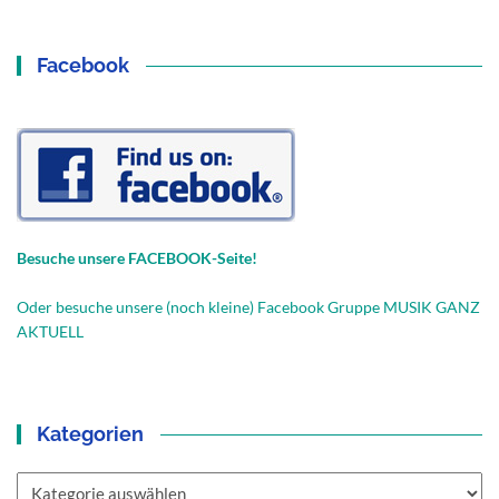
Facebook
Besuche unsere FACEBOOK-Seite!
Oder besuche unsere (noch kleine) Facebook Gruppe MUSIK GANZ
AKTUELL
Kategorien
Kategorien