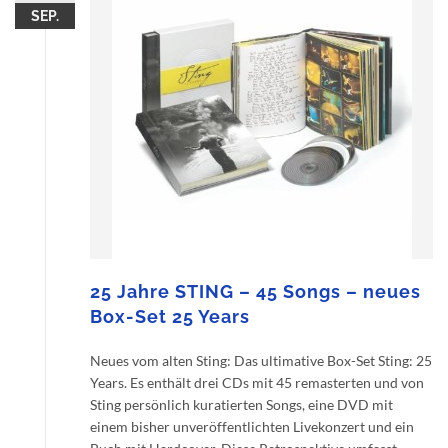
SEP.
25 Jahre STING – 45 Songs – neues
Box-Set 25 Years
Neues vom alten Sting: Das ultimative Box-Set Sting: 25
Years. Es enthält drei CDs mit 45 remasterten und von
Sting persönlich kuratierten Songs, eine DVD mit
einem bisher unveröffentlichten Livekonzert und ein