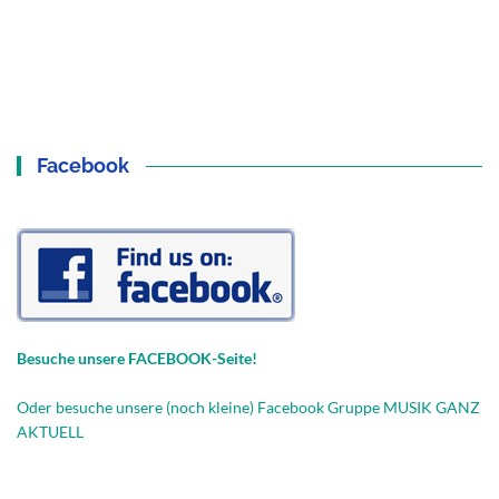
Facebook
Besuche unsere FACEBOOK-Seite!
Oder besuche unsere (noch kleine) Facebook Gruppe MUSIK GANZ
AKTUELL