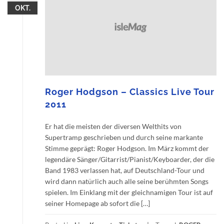
OKT.
Roger Hodgson – Classics Live Tour
2011
Er hat die meisten der diversen Welthits von
Supertramp geschrieben und durch seine markante
Stimme geprägt: Roger Hodgson. Im März kommt der
legendäre Sänger/Gitarrist/Pianist/Keyboarder, der die
Band 1983 verlassen hat, auf Deutschland-Tour und
wird dann natürlich auch alle seine berühmten Songs
spielen. Im Einklang mit der gleichnamigen Tour ist auf
seiner Homepage ab sofort die […]