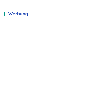
Werbung