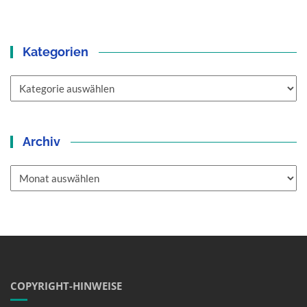
Kategorien
Kategorien
Archiv
Archiv
COPYRIGHT-HINWEISE