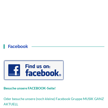
Facebook
Besuche unsere FACEBOOK-Seite!
Oder besuche unsere (noch kleine) Facebook Gruppe MUSIK GANZ
AKTUELL