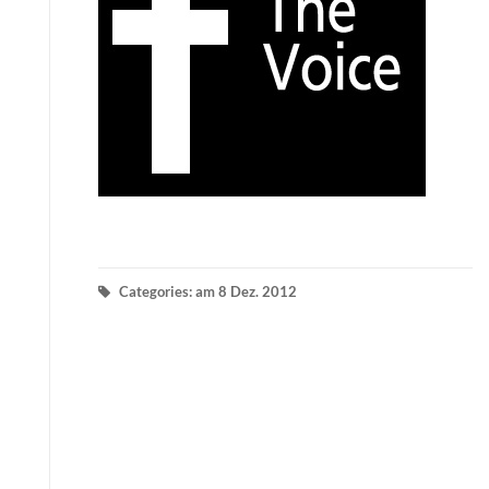
Categories: am 8 Dez. 2012