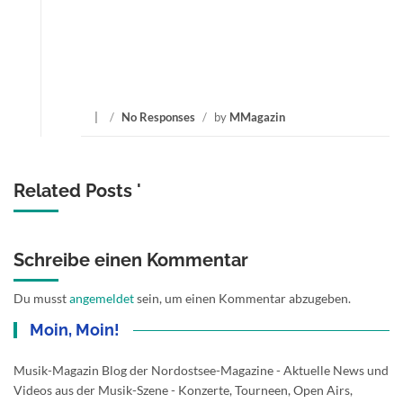
/
No Responses
/
by
MMagazin
Related Posts '
Schreibe einen Kommentar
Du musst
angemeldet
sein, um einen Kommentar abzugeben.
Moin, Moin!
Musik-Magazin Blog der Nordostsee-Magazine - Aktuelle News und
Videos aus der Musik-Szene - Konzerte, Tourneen, Open Airs,