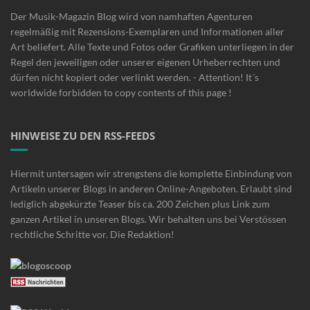
Der Musik-Magazin Blog wird von namhaften Agenturen
regelmäßig mit Rezensions-Exemplaren und Informationen aller
Art beliefert. Alle Texte und Fotos oder Grafiken unterliegen in der
Regel den jeweiligen oder unserer eigenen Urheberrechten und
dürfen nicht kopiert oder verlinkt werden. - Attention! It´s
worldwide forbidden to copy contents of this page !
HINWEISE ZU DEN RSS-FEEDS
Hiermit untersagen wir strengstens die komplette Einbindung von
Artikeln unserer Blogs in anderen Online-Angeboten. Erlaubt sind
lediglich abgekürzte Teaser bis ca. 200 Zeichen plus Link zum
ganzen Artikel in unseren Blogs. Wir behalten uns bei Verstössen
rechtliche Schritte vor. Die Redaktion!