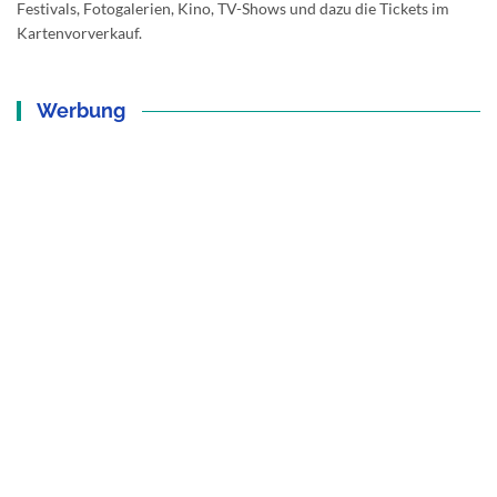
Festivals, Fotogalerien, Kino, TV-Shows und dazu die Tickets im
Kartenvorverkauf.
Werbung