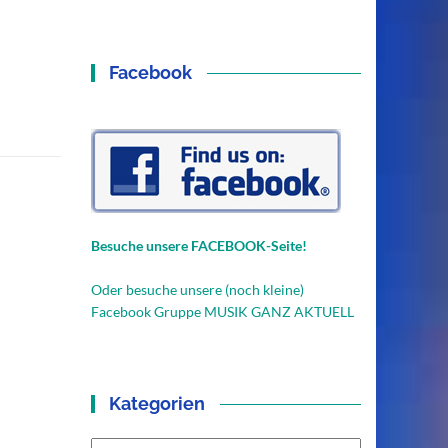
Facebook
Besuche unsere FACEBOOK-Seite!
Oder besuche unsere (noch kleine)
Facebook Gruppe MUSIK GANZ AKTUELL
Kategorien
Kategorien