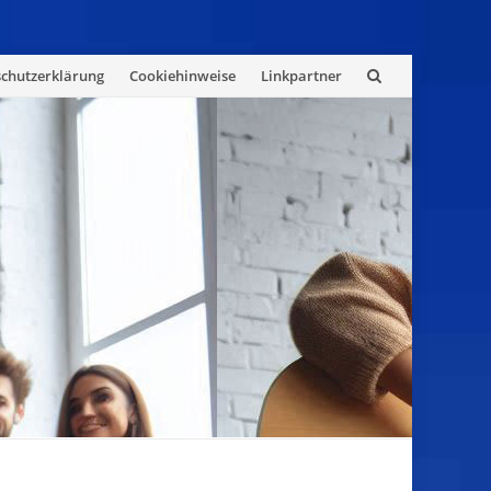
chutzerklärung
Cookiehinweise
Linkpartner