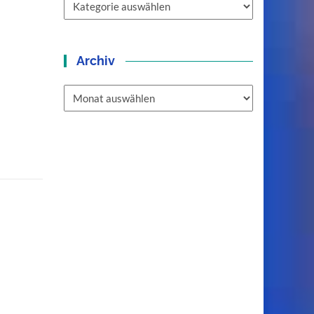
Archiv
Archiv