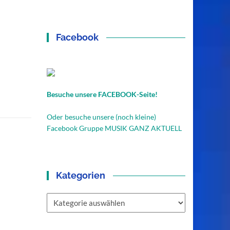
Facebook
Besuche unsere FACEBOOK-Seite!
Oder besuche unsere (noch kleine)
Facebook Gruppe MUSIK GANZ AKTUELL
Kategorien
Kategorien