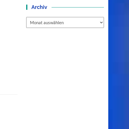
Archiv
Archiv