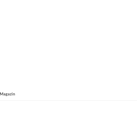
Magazin