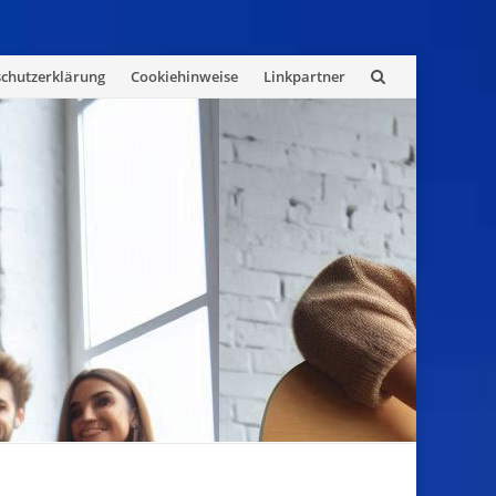
chutzerklärung
Cookiehinweise
Linkpartner