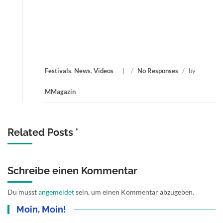
Festivals
,
News
,
Videos
/
No Responses
/
by
MMagazin
Related Posts '
Schreibe einen Kommentar
Du musst
angemeldet
sein, um einen Kommentar abzugeben.
Moin, Moin!