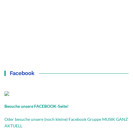
Facebook
Besuche unsere FACEBOOK-Seite!
Oder besuche unsere (noch kleine) Facebook Gruppe MUSIK GANZ
AKTUELL