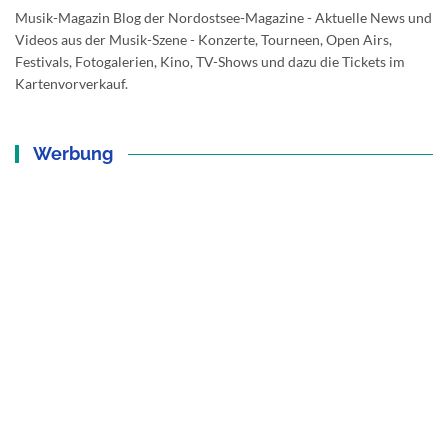
Musik-Magazin Blog der Nordostsee-Magazine - Aktuelle News und
Videos aus der Musik-Szene - Konzerte, Tourneen, Open Airs,
Festivals, Fotogalerien, Kino, TV-Shows und dazu die Tickets im
Kartenvorverkauf.
Werbung