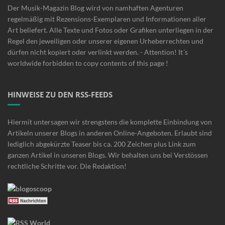
Der Musik-Magazin Blog wird von namhaften Agenturen
regelmäßig mit Rezensions-Exemplaren und Informationen aller
Art beliefert. Alle Texte und Fotos oder Grafiken unterliegen in der
Regel den jeweiligen oder unserer eigenen Urheberrechten und
dürfen nicht kopiert oder verlinkt werden. - Attention! It´s
worldwide forbidden to copy contents of this page !
HINWEISE ZU DEN RSS-FEEDS
Hiermit untersagen wir strengstens die komplette Einbindung von
Artikeln unserer Blogs in anderen Online-Angeboten. Erlaubt sind
lediglich abgekürzte Teaser bis ca. 200 Zeichen plus Link zum
ganzen Artikel in unseren Blogs. Wir behalten uns bei Verstössen
rechtliche Schritte vor. Die Redaktion!