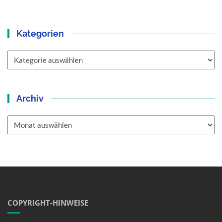
Kategorien
Kategorien
Archiv
Archiv
COPYRIGHT-HINWEISE