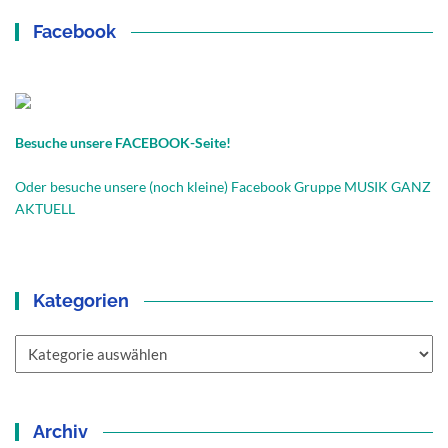
Facebook
Besuche unsere FACEBOOK-Seite!
Oder besuche unsere (noch kleine) Facebook Gruppe MUSIK GANZ
AKTUELL
Kategorien
Kategorien
Archiv