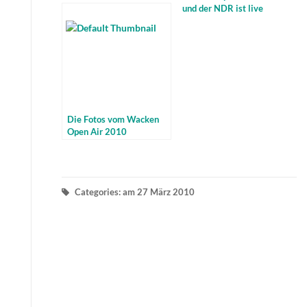
und der NDR ist live
dabei
Die Fotos vom Wacken
Open Air 2010
Categories: am 27 März 2010