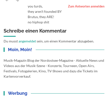
you turds,
Zum Antworten anmelden
they aren’t founded BY
Brutus, they ARE!
no hiphop shit
Schreibe einen Kommentar
Du musst
angemeldet
sein, um einen Kommentar abzugeben.
Moin, Moin!
Musik-Magazin Blog der Nordostsee-Magazine - Aktuelle News und
Videos aus der Musik-Szene - Konzerte, Tourneen, Open Airs,
Festivals, Fotogalerien, Kino, TV-Shows und dazu die Tickets im
Kartenvorverkauf.
Werbung