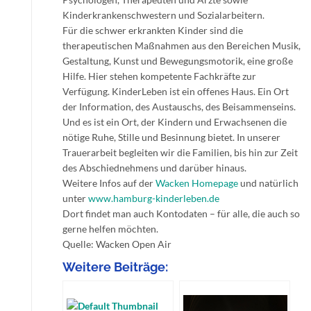
Kinderkrankenschwestern und Sozialarbeitern.
Für die schwer erkrankten Kinder sind die
therapeutischen Maßnahmen aus den Bereichen Musik,
Gestaltung, Kunst und Bewegungsmotorik, eine große
Hilfe. Hier stehen kompetente Fachkräfte zur
Verfügung. KinderLeben ist ein offenes Haus. Ein Ort
der Information, des Austauschs, des Beisammenseins.
Und es ist ein Ort, der Kindern und Erwachsenen die
nötige Ruhe, Stille und Besinnung bietet. In unserer
Trauerarbeit begleiten wir die Familien, bis hin zur Zeit
des Abschiednehmens und darüber hinaus.
Weitere Infos auf der
Wacken Homepage
und natürlich
unter
www.hamburg-kinderleben.de
Dort findet man auch Kontodaten – für alle, die auch so
gerne helfen möchten.
Quelle: Wacken Open Air
Weitere Beiträge: