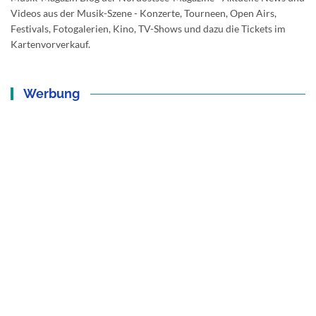
Videos aus der Musik-Szene - Konzerte, Tourneen, Open Airs,
Festivals, Fotogalerien, Kino, TV-Shows und dazu die Tickets im
Kartenvorverkauf.
Werbung