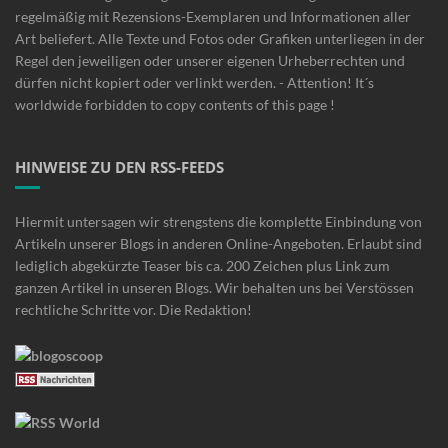
regelmäßig mit Rezensions-Exemplaren und Informationen aller
Art beliefert. Alle Texte und Fotos oder Grafiken unterliegen in der
Regel den jeweiligen oder unserer eigenen Urheberrechten und
dürfen nicht kopiert oder verlinkt werden. - Attention! It´s
worldwide forbidden to copy contents of this page !
HINWEISE ZU DEN RSS-FEEDS
Hiermit untersagen wir strengstens die komplette Einbindung von
Artikeln unserer Blogs in anderen Online-Angeboten. Erlaubt sind
lediglich abgekürzte Teaser bis ca. 200 Zeichen plus Link zum
ganzen Artikel in unseren Blogs. Wir behalten uns bei Verstössen
rechtliche Schritte vor. Die Redaktion!