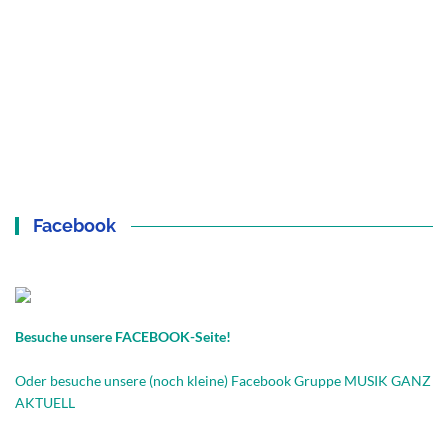
Facebook
Besuche unsere FACEBOOK-Seite!
Oder besuche unsere (noch kleine) Facebook Gruppe MUSIK GANZ
AKTUELL