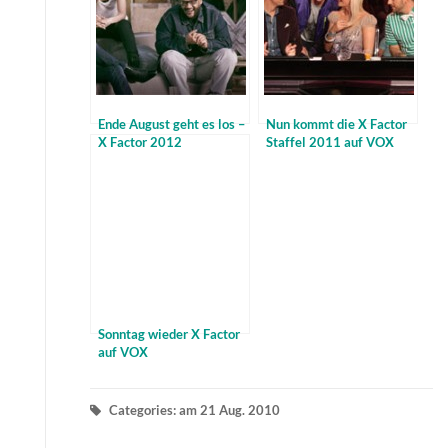
Ende August geht es los –
Nun kommt die X Factor
X Factor 2012
Staffel 2011 auf VOX
Sonntag wieder X Factor
auf VOX
Categories: am 21 Aug. 2010