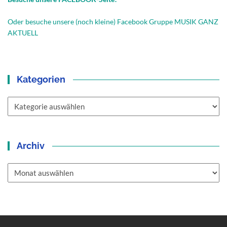
Oder besuche unsere (noch kleine) Facebook Gruppe MUSIK GANZ
AKTUELL
Kategorien
Kategorien
Archiv
Archiv