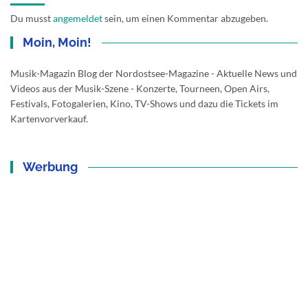
Du musst
angemeldet
sein, um einen Kommentar abzugeben.
Moin, Moin!
Musik-Magazin Blog der Nordostsee-Magazine - Aktuelle News und
Videos aus der Musik-Szene - Konzerte, Tourneen, Open Airs,
Festivals, Fotogalerien, Kino, TV-Shows und dazu die Tickets im
Kartenvorverkauf.
Werbung