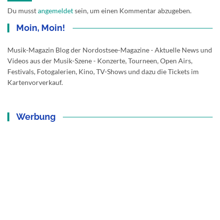
Du musst
angemeldet
sein, um einen Kommentar abzugeben.
Moin, Moin!
Musik-Magazin Blog der Nordostsee-Magazine - Aktuelle News und
Videos aus der Musik-Szene - Konzerte, Tourneen, Open Airs,
Festivals, Fotogalerien, Kino, TV-Shows und dazu die Tickets im
Kartenvorverkauf.
Werbung