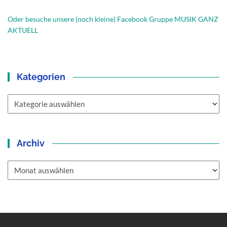
Oder besuche unsere (noch kleine) Facebook Gruppe MUSIK GANZ
AKTUELL
Kategorien
Kategorien
Archiv
Archiv