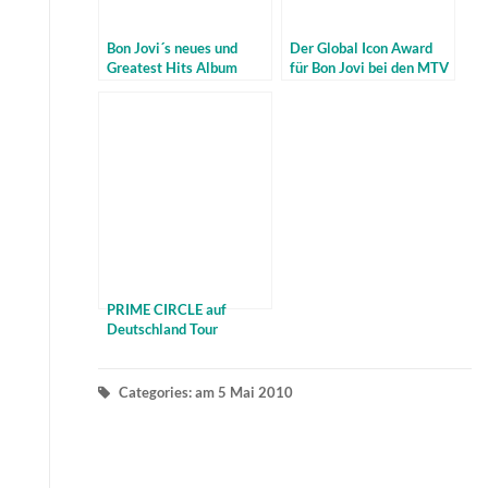
Bon Jovi´s neues und
Der Global Icon Award
Greatest Hits Album
für Bon Jovi bei den MTV
EMAs 2010
PRIME CIRCLE auf
Deutschland Tour
Categories: am 5 Mai 2010