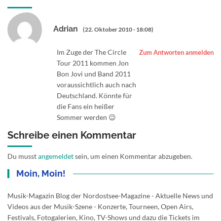
Adrian
(22. Oktober 2010 - 18:08)
Im Zuge der The Circle
Zum Antworten anmelden
Tour 2011 kommen Jon
Bon Jovi und Band 2011
voraussichtlich auch nach
Deutschland. Könnte für
die Fans ein heißer
Sommer werden 😉
Schreibe einen Kommentar
Du musst
angemeldet
sein, um einen Kommentar abzugeben.
Moin, Moin!
Musik-Magazin Blog der Nordostsee-Magazine - Aktuelle News und
Videos aus der Musik-Szene - Konzerte, Tourneen, Open Airs,
Festivals, Fotogalerien, Kino, TV-Shows und dazu die Tickets im