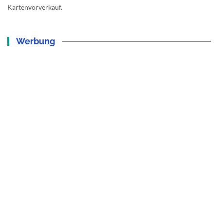
Kartenvorverkauf.
Werbung