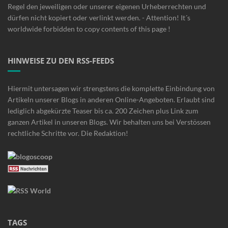
Regel den jeweiligen oder unserer eigenen Urheberrechten und
dürfen nicht kopiert oder verlinkt werden. - Attention! It´s
worldwide forbidden to copy contents of this page !
HINWEISE ZU DEN RSS-FEEDS
Hiermit untersagen wir strengstens die komplette Einbindung von
Artikeln unserer Blogs in anderen Online-Angeboten. Erlaubt sind
lediglich abgekürzte Teaser bis ca. 200 Zeichen plus Link zum
ganzen Artikel in unseren Blogs. Wir behalten uns bei Verstössen
rechtliche Schritte vor. Die Redaktion!
TAGS