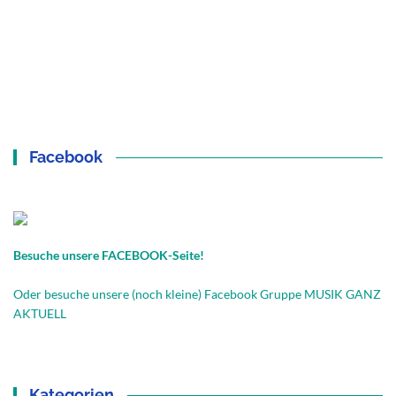
Facebook
Besuche unsere FACEBOOK-Seite!
Oder besuche unsere (noch kleine) Facebook Gruppe MUSIK GANZ
AKTUELL
Kategorien