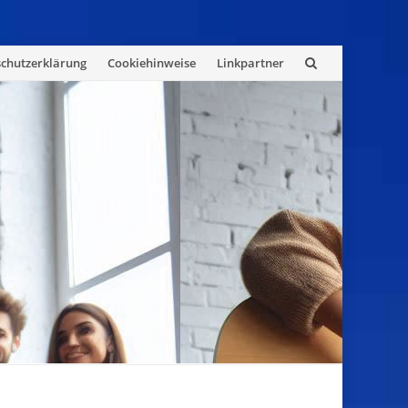
chutzerklärung
Cookiehinweise
Linkpartner