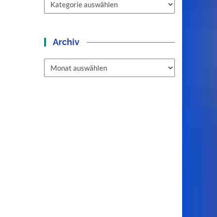
Archiv
Archiv