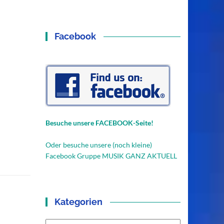
Facebook
Besuche unsere FACEBOOK-Seite!
Oder besuche unsere (noch kleine)
Facebook Gruppe MUSIK GANZ AKTUELL
Kategorien
Kategorien