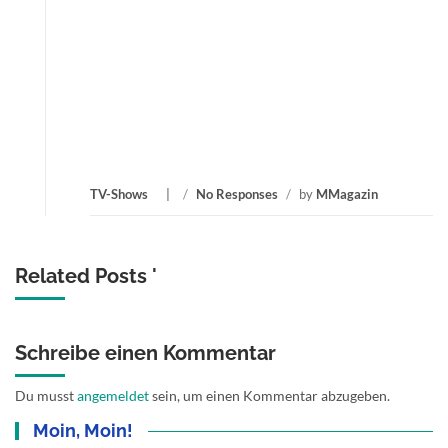
TV-Shows
/
No Responses
/
by
MMagazin
Related Posts '
Schreibe einen Kommentar
Du musst
angemeldet
sein, um einen Kommentar abzugeben.
Moin, Moin!