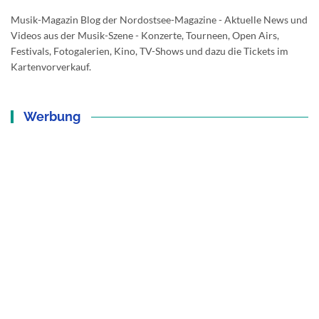
Musik-Magazin Blog der Nordostsee-Magazine - Aktuelle News und
Videos aus der Musik-Szene - Konzerte, Tourneen, Open Airs,
Festivals, Fotogalerien, Kino, TV-Shows und dazu die Tickets im
Kartenvorverkauf.
Werbung