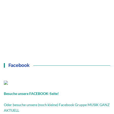
Facebook
Besuche unsere FACEBOOK-Seite!
Oder besuche unsere (noch kleine) Facebook Gruppe MUSIK GANZ
AKTUELL