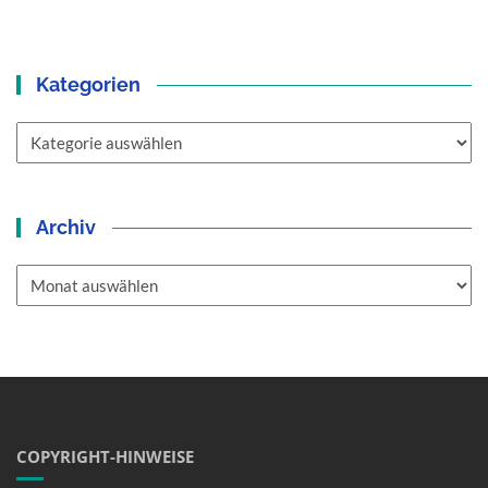
Kategorien
Kategorien
Archiv
Archiv
COPYRIGHT-HINWEISE