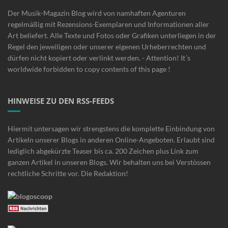
Der Musik-Magazin Blog wird von namhaften Agenturen
regelmäßig mit Rezensions-Exemplaren und Informationen aller
Art beliefert. Alle Texte und Fotos oder Grafiken unterliegen in der
Regel den jeweiligen oder unserer eigenen Urheberrechten und
dürfen nicht kopiert oder verlinkt werden. - Attention! It´s
worldwide forbidden to copy contents of this page !
HINWEISE ZU DEN RSS-FEEDS
Hiermit untersagen wir strengstens die komplette Einbindung von
Artikeln unserer Blogs in anderen Online-Angeboten. Erlaubt sind
lediglich abgekürzte Teaser bis ca. 200 Zeichen plus Link zum
ganzen Artikel in unseren Blogs. Wir behalten uns bei Verstössen
rechtliche Schritte vor. Die Redaktion!