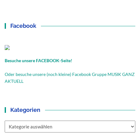
Facebook
Besuche unsere FACEBOOK-Seite!
Oder besuche unsere (noch kleine) Facebook Gruppe MUSIK GANZ
AKTUELL
Kategorien
Kategorien