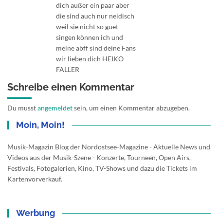
dich außer ein paar aber
die sind auch nur neidisch
weil sie nicht so guet
singen können ich und
meine abff sind deine Fans
wir lieben dich HEIKO
FALLER
Schreibe einen Kommentar
Du musst
angemeldet
sein, um einen Kommentar abzugeben.
Moin, Moin!
Musik-Magazin Blog der Nordostsee-Magazine - Aktuelle News und
Videos aus der Musik-Szene - Konzerte, Tourneen, Open Airs,
Festivals, Fotogalerien, Kino, TV-Shows und dazu die Tickets im
Kartenvorverkauf.
Werbung