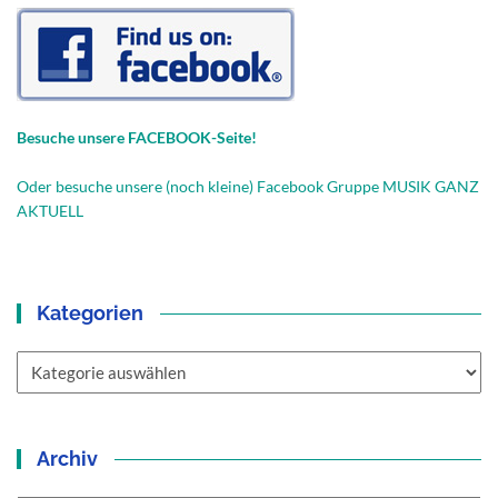
Besuche unsere FACEBOOK-Seite!
Oder besuche unsere (noch kleine) Facebook Gruppe MUSIK GANZ
AKTUELL
Kategorien
Kategorien
Archiv