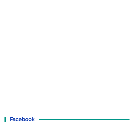
Facebook