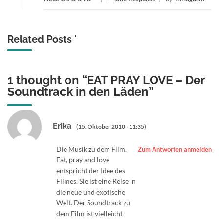
Related Posts '
1 thought on “
EAT PRAY LOVE – Der
Soundtrack in den Läden
”
Erika
(15. Oktober 2010 - 11:35)
Die Musik zu dem Film.
Zum Antworten anmelden
Eat, pray and love
entspricht der Idee des
Filmes. Sie ist eine Reise in
die neue und exotische
Welt. Der Soundtrack zu
dem Film ist vielleicht