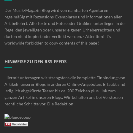
Der Musik-Magazin Blog wird von namhaften Agenturen
regelmäßig mit Rezensions-Exemplaren und Informationen aller
Art beliefert. Alle Texte und Fotos oder Grafiken unterliegen in der
Regel den jeweiligen oder unserer eigenen Urheberrechten und
dürfen nicht kopiert oder verlinkt werden. - Attention! It´s
worldwide forbidden to copy contents of this page !
HINWEISE ZU DEN RSS-FEEDS
Hiermit untersagen wir strengstens die komplette Einbindung von
Artikeln unserer Blogs in anderen Online-Angeboten. Erlaubt sind
lediglich abgekürzte Teaser bis ca. 200 Zeichen plus Link zum
ganzen Artikel in unseren Blogs. Wir behalten uns bei Verstössen
rechtliche Schritte vor. Die Redaktion!