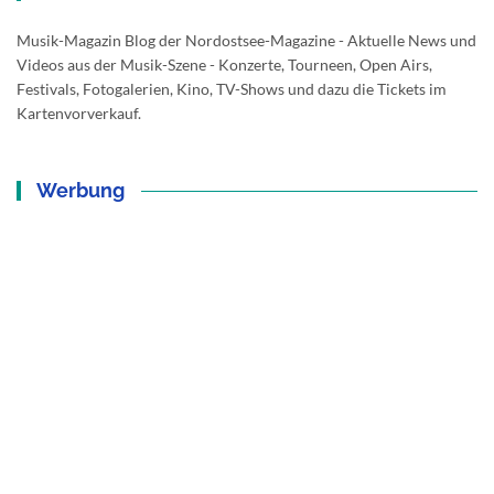
Musik-Magazin Blog der Nordostsee-Magazine - Aktuelle News und
Videos aus der Musik-Szene - Konzerte, Tourneen, Open Airs,
Festivals, Fotogalerien, Kino, TV-Shows und dazu die Tickets im
Kartenvorverkauf.
Werbung