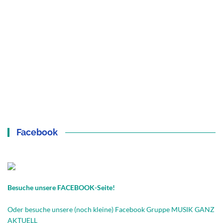
Facebook
Besuche unsere FACEBOOK-Seite!
Oder besuche unsere (noch kleine) Facebook Gruppe MUSIK GANZ
AKTUELL