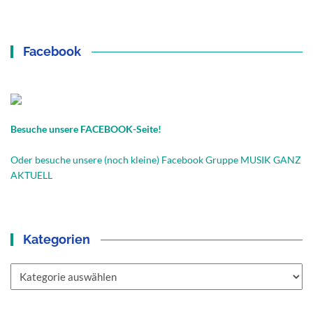
Facebook
Besuche unsere FACEBOOK-Seite!
Oder besuche unsere (noch kleine) Facebook Gruppe MUSIK GANZ
AKTUELL
Kategorien
Kategorien