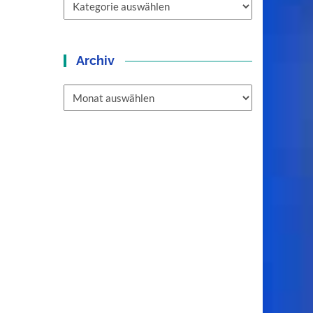
Archiv
Archiv