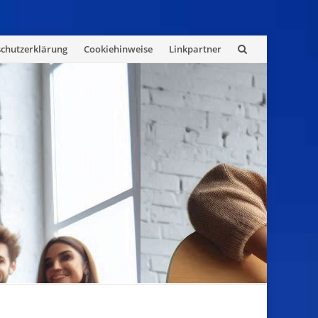
chutzerklärung
Cookiehinweise
Linkpartner