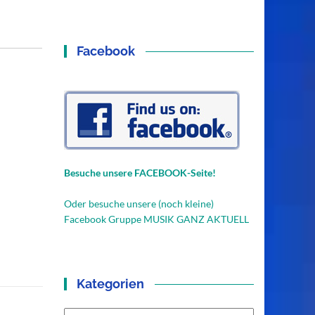
Facebook
Besuche unsere FACEBOOK-Seite!
Oder besuche unsere (noch kleine)
Facebook Gruppe MUSIK GANZ AKTUELL
Kategorien
Kategorien