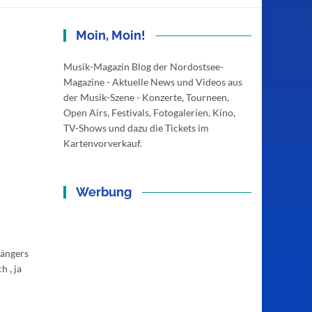
Moin, Moin!
Musik-Magazin Blog der Nordostsee-
Magazine - Aktuelle News und Videos aus
der Musik-Szene - Konzerte, Tourneen,
Open Airs, Festivals, Fotogalerien, Kino,
TV-Shows und dazu die Tickets im
Kartenvorverkauf.
Werbung
Sängers
 , ja