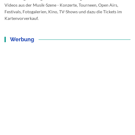
Videos aus der Musik-Szene - Konzerte, Tourneen, Open Airs,
Festivals, Fotogalerien, Kino, TV-Shows und dazu die Tickets im
Kartenvorverkauf.
Werbung