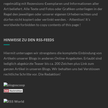
regelmäßig mit Rezensions-Exemplaren und Informationen aller
Art beliefert. Alle Texte und Fotos oder Grafiken unterliegen in der
Regel den jeweiligen oder unserer eigenen Urheberrechten und
dürfen nicht kopiert oder verlinkt werden. - Attention! It´s
worldwide forbidden to copy contents of this page !
HINWEISE ZU DEN RSS-FEEDS
Hiermit untersagen wir strengstens die komplette Einbindung von
Artikeln unserer Blogs in anderen Online-Angeboten. Erlaubt sind
lediglich abgekürzte Teaser bis ca. 200 Zeichen plus Link zum
ganzen Artikel in unseren Blogs. Wir behalten uns bei Verstössen
rechtliche Schritte vor. Die Redaktion!