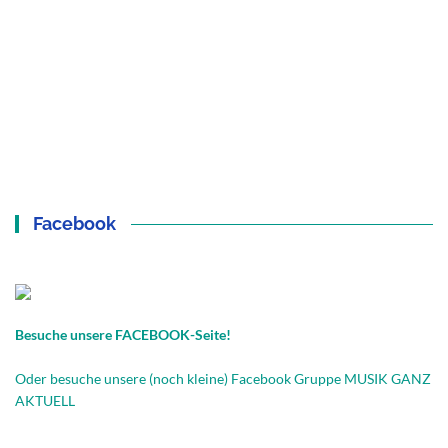
Facebook
Besuche unsere FACEBOOK-Seite!
Oder besuche unsere (noch kleine) Facebook Gruppe MUSIK GANZ
AKTUELL