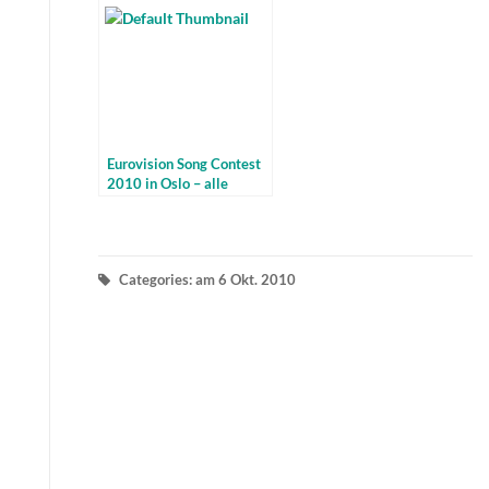
bekannt?
Eurovision Song Contest
2010 in Oslo – alle
Termine
Categories: am 6 Okt. 2010