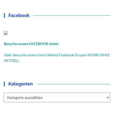
Facebook
Besuche unsere FACEBOOK-Seite!
Oder besuche unsere (noch kleine) Facebook Gruppe MUSIK GANZ
AKTUELL
Kategorien
Kategorien