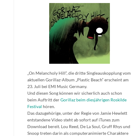
„On Melancholy Hill“, die dritte Singleauskopplung vom
aktuellen Gorillaz-Album „Plastic Beach“ erscheint am
23. Juli bei EMI Music Germany.
Und diesen Song können wir sicherlich auch schon
beim Auftritt der
Gorillaz beim diesjährigen Roskilde
Festival
hören.
Das dazugehörige, unter der Regie von Jamie Hewlett
entstandene Video steht ab sofort auf iTunes zum
Download bereit. Lou Reed, De La Soul, Gruff Rhys und
Snoop treten darin als computeranimierte Charaktere