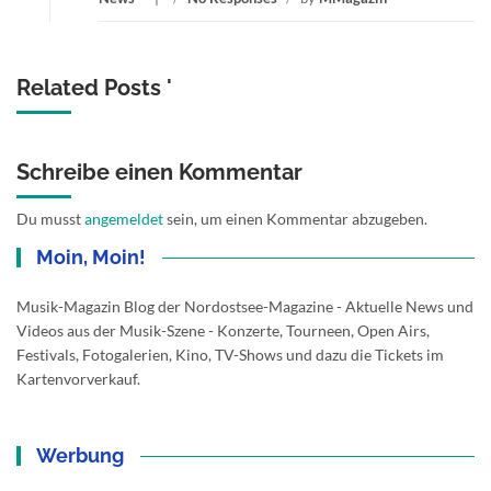
Related Posts '
Schreibe einen Kommentar
Du musst
angemeldet
sein, um einen Kommentar abzugeben.
Moin, Moin!
Musik-Magazin Blog der Nordostsee-Magazine - Aktuelle News und
Videos aus der Musik-Szene - Konzerte, Tourneen, Open Airs,
Festivals, Fotogalerien, Kino, TV-Shows und dazu die Tickets im
Kartenvorverkauf.
Werbung