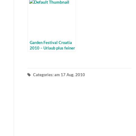
Garden Festival Croatia
2010 – Urlaub plus feiner
Musik
Categories: am 17 Aug. 2010