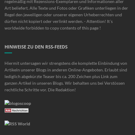
regelmäßig mit Rezensions-Exemplaren und Informationen aller
Art beliefert. Alle Texte und Fotos oder Grafiken unterliegen in der
Regel den jeweiligen oder unserer eigenen Urheberrechten und
dürfen nicht kopiert oder verlinkt werden. - Attention! It´s
worldwide forbidden to copy contents of this page !
HINWEISE ZU DEN RSS-FEEDS
Hiermit untersagen wir strengstens die komplette Einbindung von
Artikeln unserer Blogs in anderen Online-Angeboten. Erlaubt sind
lediglich abgekürzte Teaser bis ca. 200 Zeichen plus Link zum
ganzen Artikel in unseren Blogs. Wir behalten uns bei Verstössen
rechtliche Schritte vor. Die Redaktion!