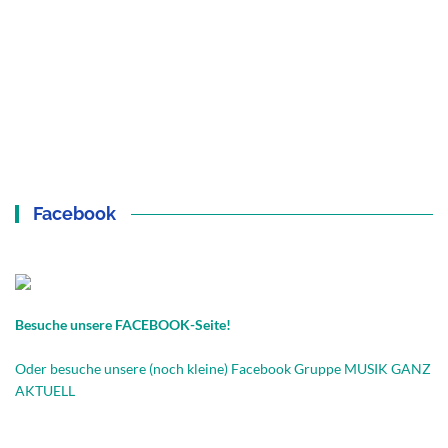
Facebook
Besuche unsere FACEBOOK-Seite!
Oder besuche unsere (noch kleine) Facebook Gruppe MUSIK GANZ
AKTUELL