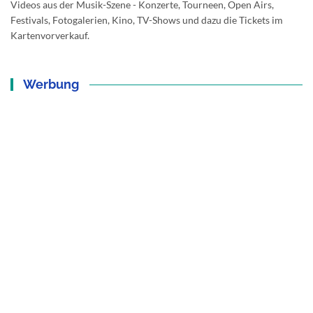
Videos aus der Musik-Szene - Konzerte, Tourneen, Open Airs,
Festivals, Fotogalerien, Kino, TV-Shows und dazu die Tickets im
Kartenvorverkauf.
Werbung