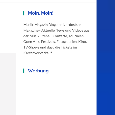
Moin, Moin!
Musik-Magazin Blog der Nordostsee-
Magazine - Aktuelle News und Videos aus
der Musik-Szene - Konzerte, Tourneen,
Open Airs, Festivals, Fotogalerien, Kino,
TV-Shows und dazu die Tickets im
Kartenvorverkauf.
Werbung