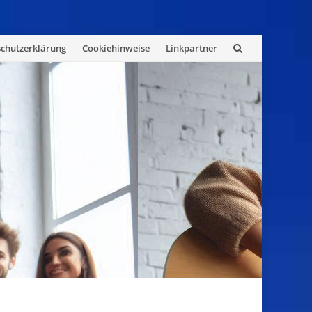
chutzerklärung
Cookiehinweise
Linkpartner