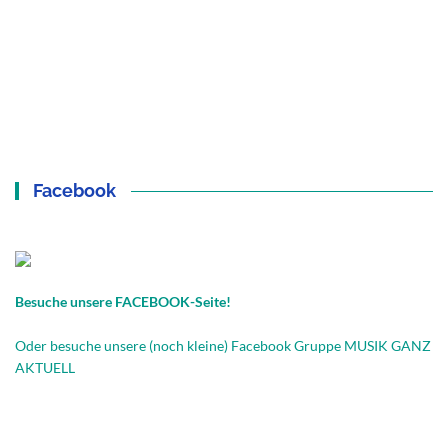
Facebook
Besuche unsere FACEBOOK-Seite!
Oder besuche unsere (noch kleine) Facebook Gruppe MUSIK GANZ
AKTUELL