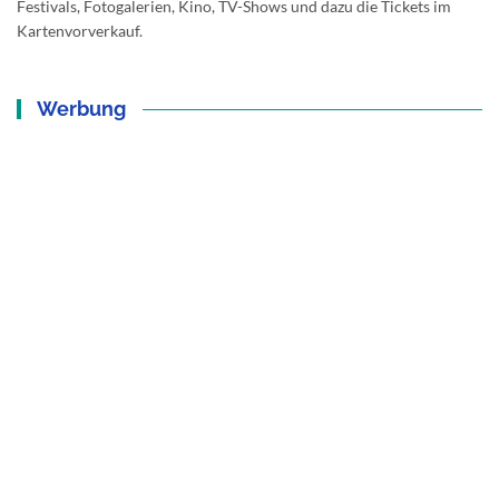
Festivals, Fotogalerien, Kino, TV-Shows und dazu die Tickets im
Kartenvorverkauf.
Werbung