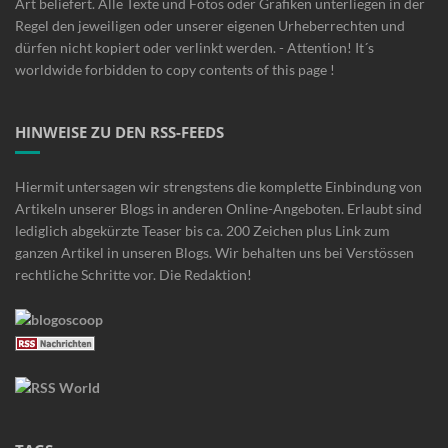
Art beliefert. Alle Texte und Fotos oder Grafiken unterliegen in der
Regel den jeweiligen oder unserer eigenen Urheberrechten und
dürfen nicht kopiert oder verlinkt werden. - Attention! It´s
worldwide forbidden to copy contents of this page !
HINWEISE ZU DEN RSS-FEEDS
Hiermit untersagen wir strengstens die komplette Einbindung von
Artikeln unserer Blogs in anderen Online-Angeboten. Erlaubt sind
lediglich abgekürzte Teaser bis ca. 200 Zeichen plus Link zum
ganzen Artikel in unseren Blogs. Wir behalten uns bei Verstössen
rechtliche Schritte vor. Die Redaktion!