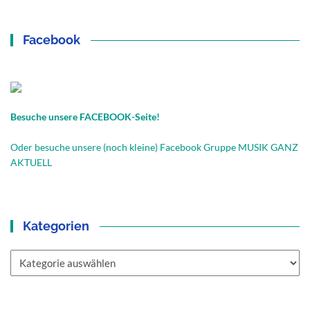
Facebook
Besuche unsere FACEBOOK-Seite!
Oder besuche unsere (noch kleine) Facebook Gruppe MUSIK GANZ
AKTUELL
Kategorien
Kategorien