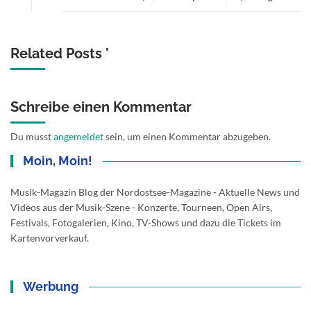
Related Posts '
Schreibe einen Kommentar
Du musst
angemeldet
sein, um einen Kommentar abzugeben.
Moin, Moin!
Musik-Magazin Blog der Nordostsee-Magazine - Aktuelle News und
Videos aus der Musik-Szene - Konzerte, Tourneen, Open Airs,
Festivals, Fotogalerien, Kino, TV-Shows und dazu die Tickets im
Kartenvorverkauf.
Werbung